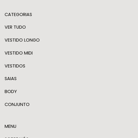
CATEGORIAS
VER TUDO
VESTIDO LONGO
VESTIDO MIDI
VESTIDOS
SAIAS
BODY
CONJUNTO
MENU