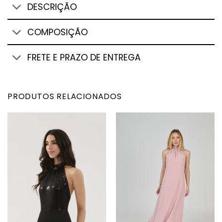
DESCRIÇÃO
COMPOSIÇÃO
FRETE E PRAZO DE ENTREGA
PRODUTOS RELACIONADOS