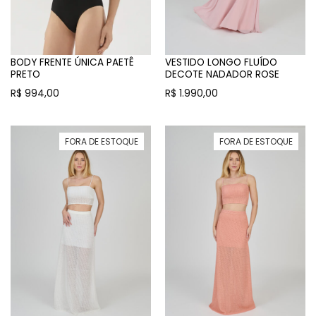
BODY FRENTE ÚNICA PAETÊ
VESTIDO LONGO FLUÍDO
PRETO
DECOTE NADADOR ROSE
R$
994,00
R$
1.990,00
FORA DE ESTOQUE
FORA DE ESTOQUE