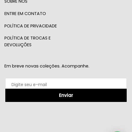
SOBRE NÓS
ENTRE EM CONTATO
POLÍTICA DE PRIVACIDADE
POLÍTICA DE TROCAS E
DEVOLUÇÕES
Em breve novas coleções. Acompanhe.
Enviar